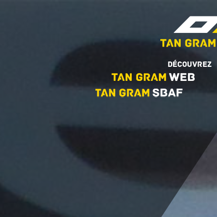
Découvrez