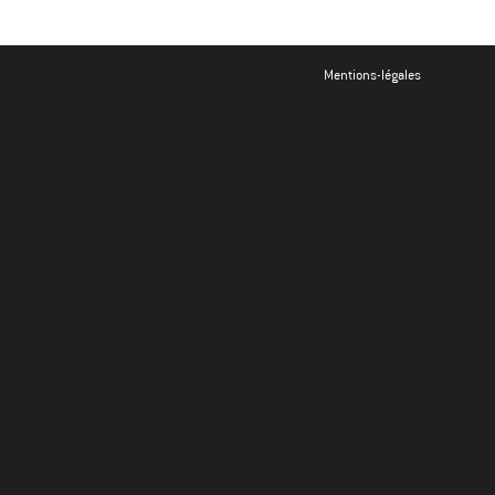
Mentions-légales